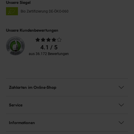
Unsere Siegel
Bio Zertifizierung
DE-ÖKO-060
Unsere Kundenbewertungen
Durchschnittliche
Bewertungen
4.1 / 5
aus 36.172 Bewertungen
Zahlarten im Online-Shop
Service
Informationen