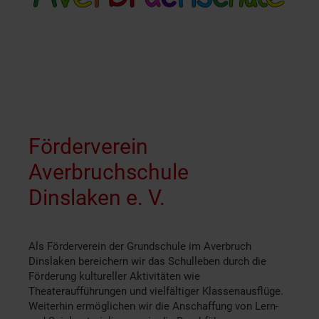
Förderverein
Averbruchschule
Dinslaken e. V.
Als Förderverein der Grundschule im Averbruch
Dinslaken bereichern wir das Schulleben durch die
Förderung kultureller Aktivitäten wie
Theateraufführungen und vielfältiger Klassenausflüge.
Weiterhin ermöglichen wir die Anschaffung von Lern-