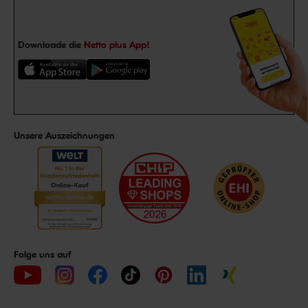
Downloade die
Netto plus App!
Unsere Auszeichnungen
Folge uns auf