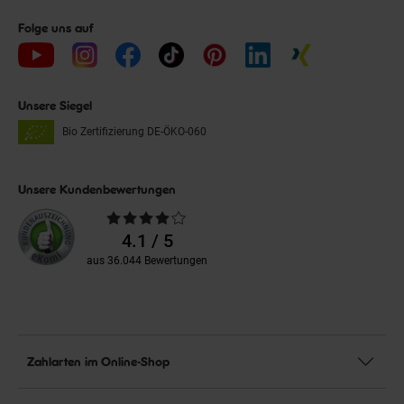
Folge uns auf
Unsere Siegel
Bio Zertifizierung
DE-ÖKO-060
Unsere Kundenbewertungen
Durchschnittliche
Bewertungen
4.1 / 5
aus 36.044 Bewertungen
Zahlarten im Online-Shop