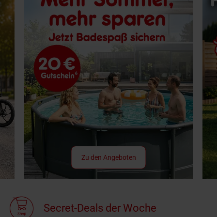
Zu den Angeboten
Secret-Deals der Woche