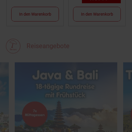
In den Warenkorb
In den Warenkorb
Reiseangebote