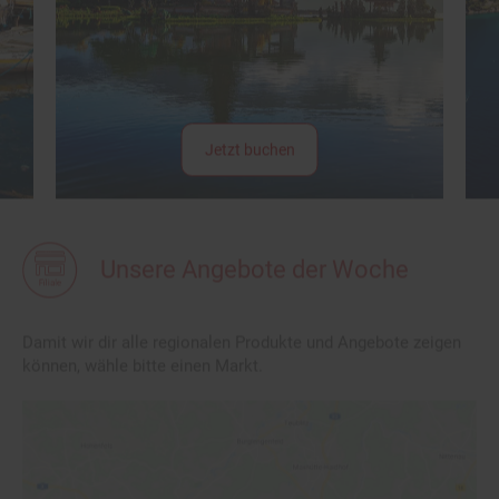
Jetzt buchen
Unsere Angebote der Woche
Damit wir dir alle regionalen Produkte und Angebote zeigen
können, wähle bitte einen Markt.