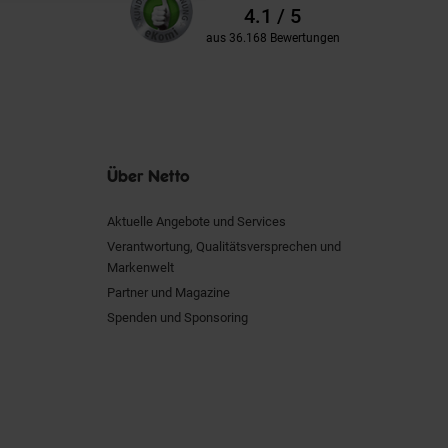
Kundenbewertungen
Bewertungen
4.1 / 5
aus 36.168 Bewertungen
Über Netto
Aktuelle Angebote und Services
Verantwortung, Qualitätsversprechen und
Markenwelt
Partner und Magazine
Spenden und Sponsoring