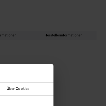
ormationen
Herstellerinformationen
Über Cookies