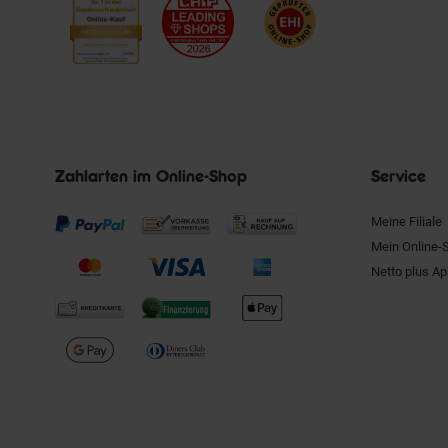
Zahlarten im Online-Shop
Service
Meine Filiale
Mein Online-
Netto plus A