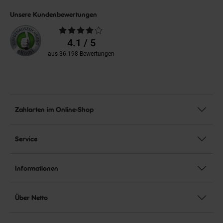
Unsere Kundenbewertungen
Durchschnittliche
Bewertungen
4.1 / 5
aus 36.198 Bewertungen
Zahlarten im Online-Shop
Service
Informationen
Über Netto