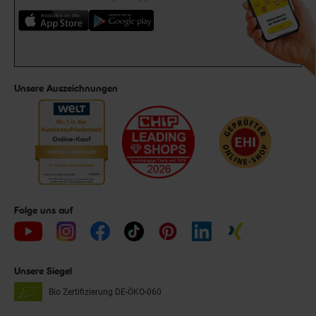
Unsere Auszeichnungen
Folge uns auf
Unsere Siegel
Bio Zertifizierung
DE-ÖKO-060