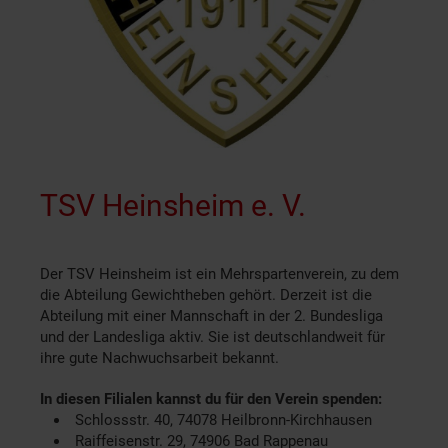
TSV Heinsheim e. V.
Der TSV Heinsheim ist ein Mehrspartenverein, zu dem
die Abteilung Gewichtheben gehört. Derzeit ist die
Abteilung mit einer Mannschaft in der 2. Bundesliga
und der Landesliga aktiv. Sie ist deutschlandweit für
ihre gute Nachwuchsarbeit bekannt.
In diesen Filialen kannst du für den Verein spenden:
Schlossstr. 40, 74078 Heilbronn-Kirchhausen
Raiffeisenstr. 29, 74906 Bad Rappenau