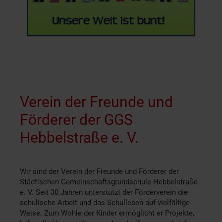
Verein der Freunde und
Förderer der GGS
Hebbelstraße e. V.
Wir sind der Verein der Freunde und Förderer der
Städtischen Gemeinschaftsgrundschule Hebbelstraße
e. V. Seit 30 Jahren unterstützt der Förderverein die
schulische Arbeit und das Schulleben auf vielfältige
Weise. Zum Wohle der Kinder ermöglicht er Projekte,