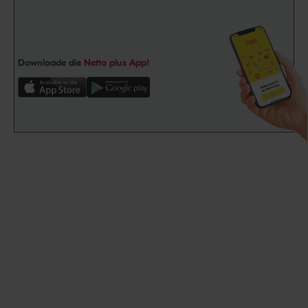
Downloade die
Netto plus App!