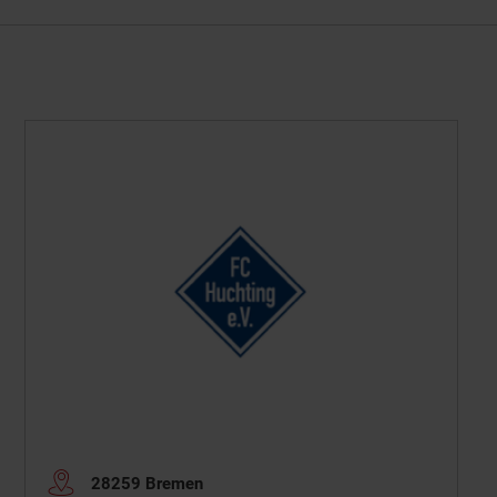
28259 Bremen