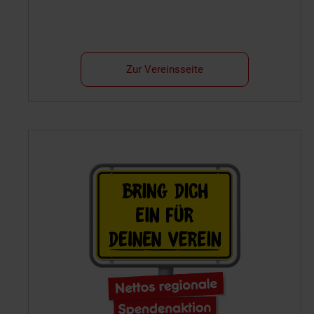
Zur Vereinsseite