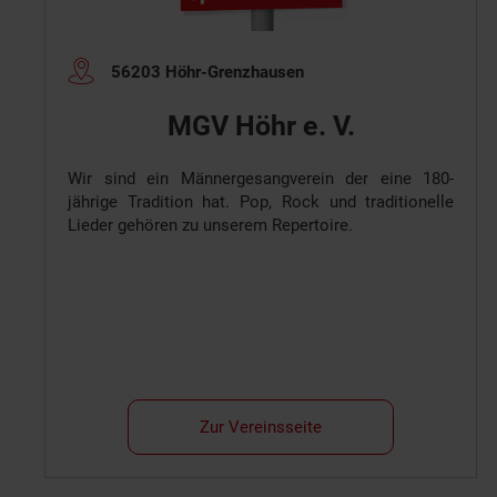
56203 Höhr-Grenzhausen
MGV Höhr e. V.
Wir sind ein Männergesangverein der eine 180-
jährige Tradition hat. Pop, Rock und traditionelle
Lieder gehören zu unserem Repertoire.
Zur Vereinsseite