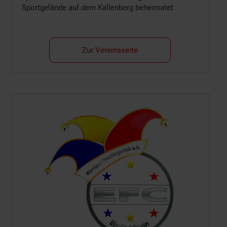
Sportgelände auf dem Kallenberg beheimatet
Zur Vereinsseite