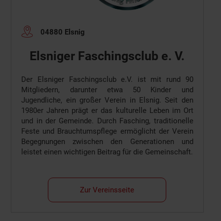
04880 Elsnig
Elsniger Faschingsclub e. V.
Der Elsniger Faschingsclub e.V. ist mit rund 90
Mitgliedern, darunter etwa 50 Kinder und
Jugendliche, ein großer Verein in Elsnig. Seit den
1980er Jahren prägt er das kulturelle Leben im Ort
und in der Gemeinde. Durch Fasching, traditionelle
Feste und Brauchtumspflege ermöglicht der Verein
Begegnungen zwischen den Generationen und
leistet einen wichtigen Beitrag für die Gemeinschaft.
Zur Vereinsseite