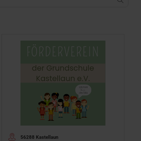
56288 Kastellaun