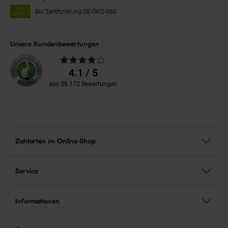
Bio Zertifizierung
DE-ÖKO-060
Unsere Kundenbewertungen
Durchschnittliche
Bewertungen
4.1 / 5
aus 36.172 Bewertungen
Zahlarten im Online-Shop
Service
Informationen