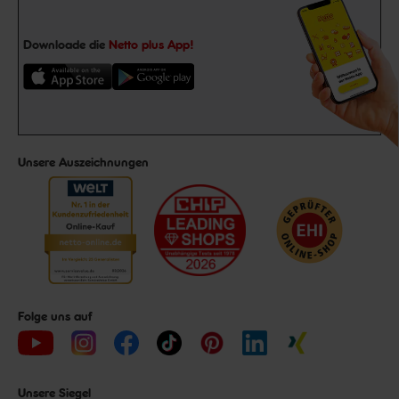
Downloade die
Netto plus App!
Unsere Auszeichnungen
Folge uns auf
Unsere Siegel