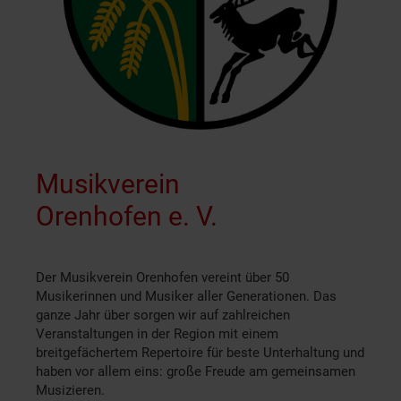
Musikverein
Orenhofen e. V.
Der Musikverein Orenhofen vereint über 50
Musikerinnen und Musiker aller Generationen. Das
ganze Jahr über sorgen wir auf zahlreichen
Veranstaltungen in der Region mit einem
breitgefächertem Repertoire für beste Unterhaltung und
haben vor allem eins: große Freude am gemeinsamen
Musizieren.