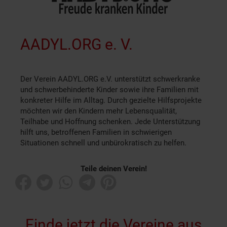
AADYL.ORG e. V.
Der Verein AADYL.ORG e.V. unterstützt schwerkranke
und schwerbehinderte Kinder sowie ihre Familien mit
konkreter Hilfe im Alltag. Durch gezielte Hilfsprojekte
möchten wir den Kindern mehr Lebensqualität,
Teilhabe und Hoffnung schenken. Jede Unterstützung
hilft uns, betroffenen Familien in schwierigen
Situationen schnell und unbürokratisch zu helfen.
Teile deinen Verein!
Finde jetzt die Vereine aus