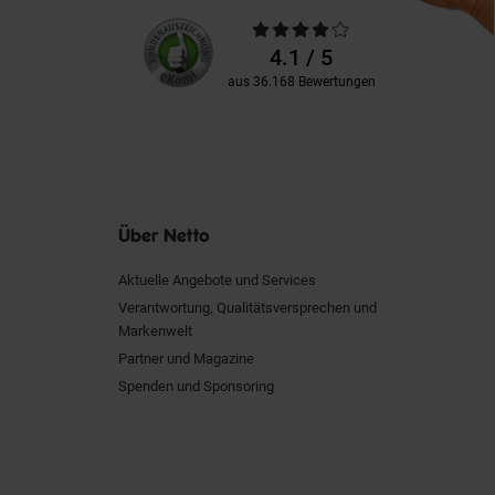
Unsere
Durchschnittliche
Kundenbewertungen
Bewertungen
4.1 / 5
aus 36.168 Bewertungen
Über Netto
Aktuelle Angebote und Services
Verantwortung, Qualitätsversprechen und
Markenwelt
Partner und Magazine
Spenden und Sponsoring