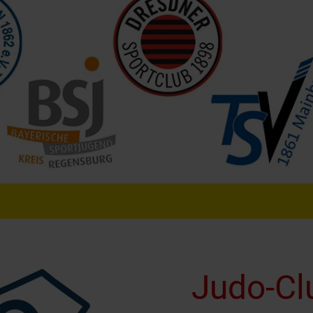
Judo-Cl