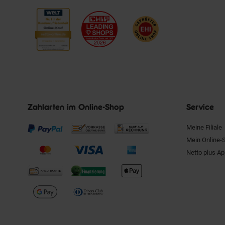
Zahlarten im Online-Shop
Service
Meine Filiale
Mein Online-
Netto plus A