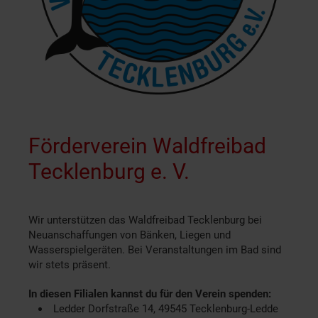
Förderverein Waldfreibad
Tecklenburg e. V.
Wir unterstützen das Waldfreibad Tecklenburg bei
Neuanschaffungen von Bänken, Liegen und
Wasserspielgeräten. Bei Veranstaltungen im Bad sind
wir stets präsent.
In diesen Filialen kannst du für den Verein spenden:
Ledder Dorfstraße 14, 49545 Tecklenburg-Ledde