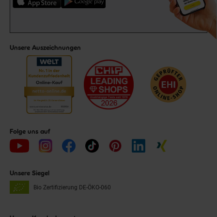
Unsere Auszeichnungen
Folge uns auf
Unsere Siegel
Bio Zertifizierung
DE-ÖKO-060