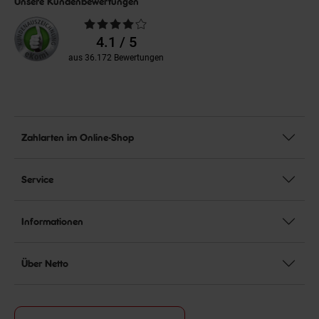
Unsere Kundenbewertungen
Durchschnittliche
Bewertungen
4.1 / 5
aus 36.172 Bewertungen
Zahlarten im Online-Shop
Service
Informationen
Über Netto