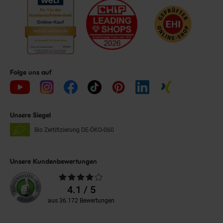
Folge uns auf
Unsere Siegel
Bio Zertifizierung
DE-ÖKO-060
Unsere Kundenbewertungen
Durchschnittliche
Bewertungen
4.1 / 5
aus 36.172 Bewertungen