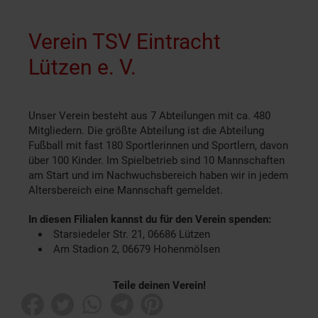
Verein TSV Eintracht
Lützen e. V.
Unser Verein besteht aus 7 Abteilungen mit ca. 480
Mitgliedern. Die größte Abteilung ist die Abteilung
Fußball mit fast 180 Sportlerinnen und Sportlern, davon
über 100 Kinder. Im Spielbetrieb sind 10 Mannschaften
am Start und im Nachwuchsbereich haben wir in jedem
Altersbereich eine Mannschaft gemeldet.
In diesen Filialen kannst du für den Verein spenden:
Starsiedeler Str. 21, 06686 Lützen
Am Stadion 2, 06679 Hohenmölsen
Teile deinen Verein!