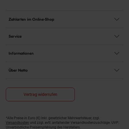
Zahlarten im Online-Shop
Service
Informationen
Über Netto
Vertrag widerrufen
Fußnoten
*Alle Preise in Euro (€) inkl. gesetzlicher Mehrwertsteuer, zzgl.
Versandkosten
und zzgl. evtl. anfallender Versandkostenzuschläge. UVP:
Unverbindliche Preisempfehlung des Herstellers.