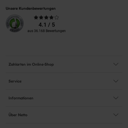
Unsere Kundenbewertungen
Durchschnittliche
Bewertungen
4.1 / 5
aus 36.168 Bewertungen
Zahlarten im Online-Shop
Service
Informationen
Über Netto