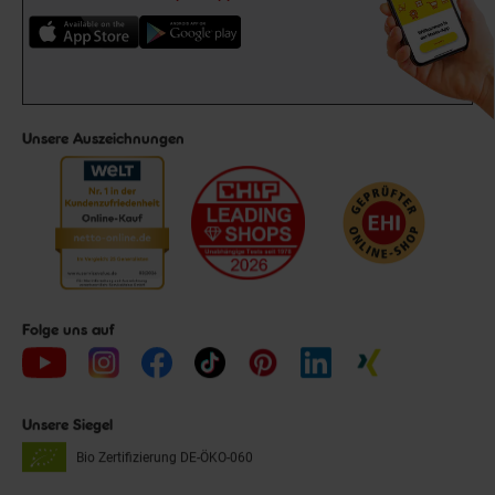
Unsere Auszeichnungen
Folge uns auf
Unsere Siegel
Bio Zertifizierung
DE-ÖKO-060