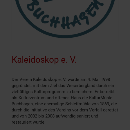
Kaleidoskop e. V.
Der Verein Kaleidoskop e. V. wurde am 4. Mai 1998
gegründet, mit dem Ziel das Weserbergland durch ein
vielfältiges Kulturprogramm zu bereichern. Er betreibt
als Kulturzentrum und offenes Haus die KulturMühle
Buchhagen, eine ehemalige Schleifmühle von 1869, die
durch die Initiative des Vereins vor dem Verfall gerettet
und von 2002 bis 2008 aufwendig saniert und
restauriert wurde.