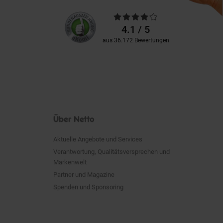
Unsere
Durchschnittliche
Kundenbewertungen
Bewertungen
4.1 / 5
aus 36.172 Bewertungen
Über Netto
Aktuelle Angebote und Services
Verantwortung, Qualitätsversprechen und
Markenwelt
Partner und Magazine
Spenden und Sponsoring