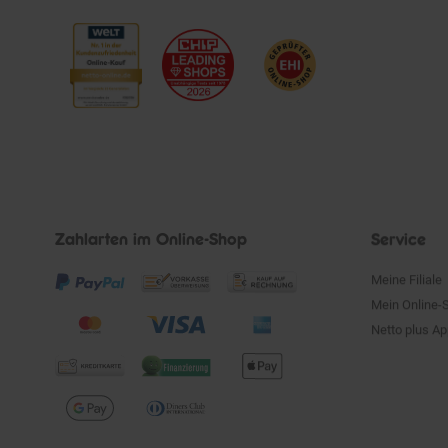
Zahlarten im Online-Shop
Service
Meine Filiale
Mein Online-
Netto plus A