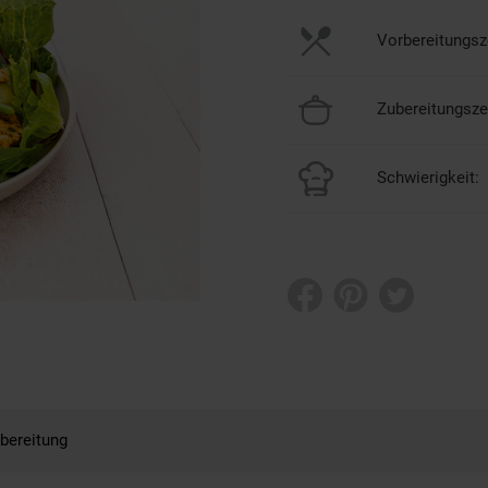
Vorbereitungsze
Zubereitungszei
Schwierigkeit:
bereitung