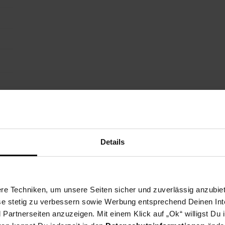
Details
e Techniken, um unsere Seiten sicher und zuverlässig anzubiet
ese stetig zu verbessern sowie Werbung entsprechend Deinen In
artnerseiten anzuzeigen. Mit einem Klick auf „Ok“ willigst Du