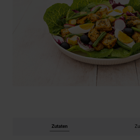
Zutaten
Zu