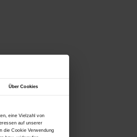
Über Cookies
en, eine Vielzahl von
teressen auf unserer
 in die Cookie Verwendung