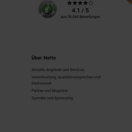
Unsere
Durchschnittliche
Kundenbewertungen
Bewertungen
4.1 / 5
aus 36.044 Bewertungen
Über Netto
Aktuelle Angebote und Services
Verantwortung, Qualitätsversprechen und
Markenwelt
Partner und Magazine
Spenden und Sponsoring