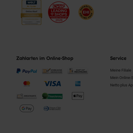
Zahlarten im Online-Shop
Service
Meine Filiale
Mein Online-
Netto plus A