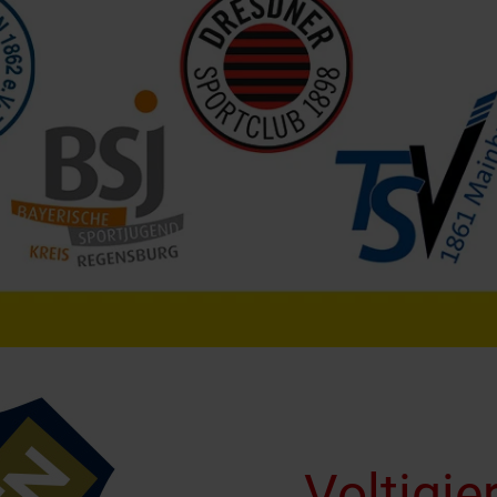
Voltigi