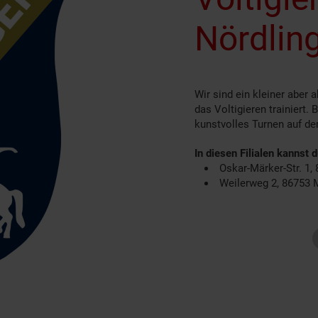
Nördling
Wir sind ein kleiner aber 
das Voltigieren trainiert.
kunstvolles Turnen auf d
In diesen Filialen kannst 
Oskar-Märker-Str. 1,
Weilerweg 2, 86753 