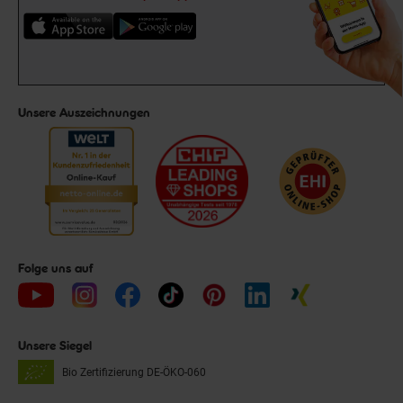
Unsere Auszeichnungen
Folge uns auf
Unsere Siegel
Bio Zertifizierung
DE-ÖKO-060