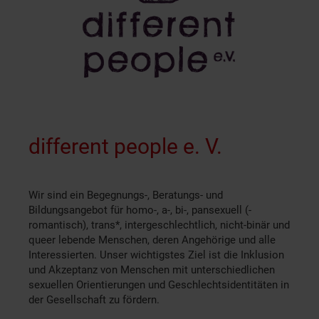
different people e. V.
Wir sind ein Begegnungs-, Beratungs- und
Bildungsangebot für homo-, a-, bi-, pansexuell (-
romantisch), trans*, intergeschlechtlich, nicht-binär und
queer lebende Menschen, deren Angehörige und alle
Interessierten. Unser wichtigstes Ziel ist die Inklusion
und Akzeptanz von Menschen mit unterschiedlichen
sexuellen Orientierungen und Geschlechtsidentitäten in
der Gesellschaft zu fördern.