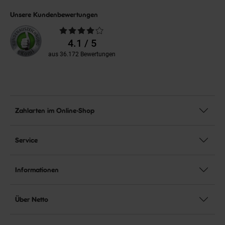
Unsere Kundenbewertungen
Durchschnittliche
Bewertungen
4.1 / 5
aus 36.172 Bewertungen
Zahlarten im Online-Shop
Service
Informationen
Über Netto