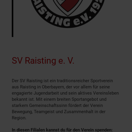
SV Raisting e. V.
Der SV Raisting ist ein traditionsreicher Sportverein
aus Raisting in Oberbayern, der vor allem für seine
engagierte Jugendarbeit und sein aktives Vereinsleben
bekannt ist. Mit einem breiten Sportangebot und
starkem Gemeinschaftssinn fördert der Verein
Bewegung, Teamgeist und Zusammenhalt in der
Region.
In diesen Filialen kannst du für den Verein spenden: