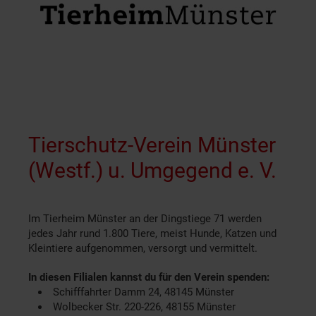
Tierschutz-Verein Münster
(Westf.) u. Umgegend e. V.
Im Tierheim Münster an der Dingstiege 71 werden
jedes Jahr rund 1.800 Tiere, meist Hunde, Katzen und
Kleintiere aufgenommen, versorgt und vermittelt.
In diesen Filialen kannst du für den Verein spenden:
Schifffahrter Damm 24, 48145 Münster
Wolbecker Str. 220-226, 48155 Münster