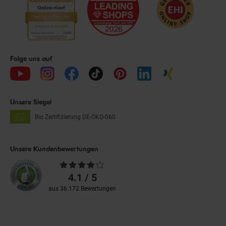
Folge uns auf
Unsere Siegel
Bio Zertifizierung
DE-ÖKO-060
Unsere Kundenbewertungen
Durchschnittliche
Bewertungen
4.1 / 5
aus 36.172 Bewertungen