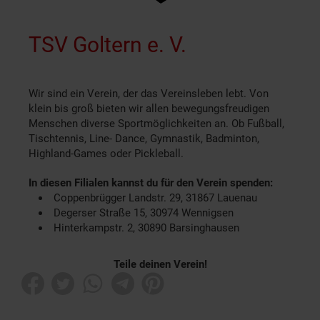
TSV Goltern e. V.
Wir sind ein Verein, der das Vereinsleben lebt. Von
klein bis groß bieten wir allen bewegungsfreudigen
Menschen diverse Sportmöglichkeiten an. Ob Fußball,
Tischtennis, Line- Dance, Gymnastik, Badminton,
Highland-Games oder Pickleball.
In diesen Filialen kannst du für den Verein spenden:
Coppenbrügger Landstr. 29, 31867 Lauenau
Degerser Straße 15, 30974 Wennigsen
Hinterkampstr. 2, 30890 Barsinghausen
Teile deinen Verein!