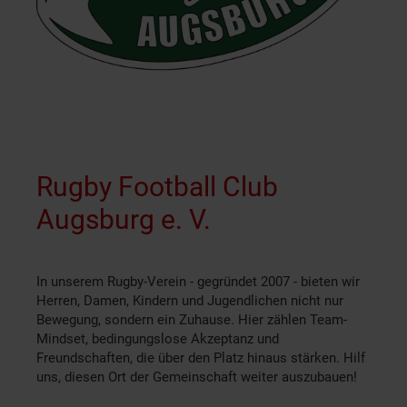
Rugby Football Club
Augsburg e. V.
In unserem Rugby-Verein - gegründet 2007 - bieten wir
Herren, Damen, Kindern und Jugendlichen nicht nur
Bewegung, sondern ein Zuhause. Hier zählen Team-
Mindset, bedingungslose Akzeptanz und
Freundschaften, die über den Platz hinaus stärken. Hilf
uns, diesen Ort der Gemeinschaft weiter auszubauen!