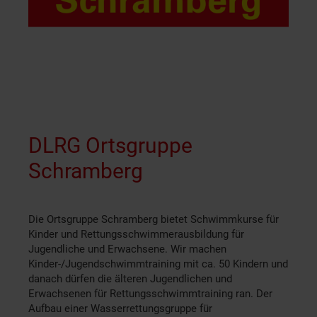
DLRG Ortsgruppe
Schramberg
Die Ortsgruppe Schramberg bietet Schwimmkurse für
Kinder und Rettungsschwimmerausbildung für
Jugendliche und Erwachsene. Wir machen
Kinder-/Jugendschwimmtraining mit ca. 50 Kindern und
danach dürfen die älteren Jugendlichen und
Erwachsenen für Rettungsschwimmtraining ran. Der
Aufbau einer Wasserrettungsgruppe für