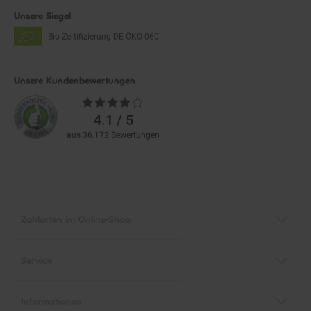
Unsere Siegel
Bio Zertifizierung
DE-ÖKO-060
Unsere Kundenbewertungen
Durchschnittliche
Bewertungen
4.1 / 5
aus 36.172 Bewertungen
Zahlarten im Online-Shop
Service
Informationen