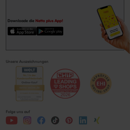
Downloade die
Netto plus App!
Unsere Auszeichnungen
Folge uns auf