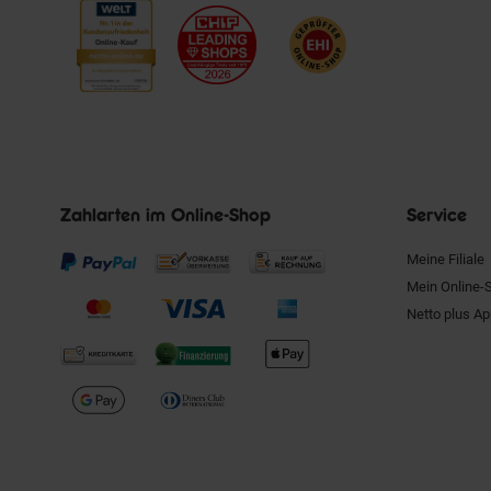
Zahlarten im Online-Shop
Service
Meine Filiale
Mein Online-
Netto plus A