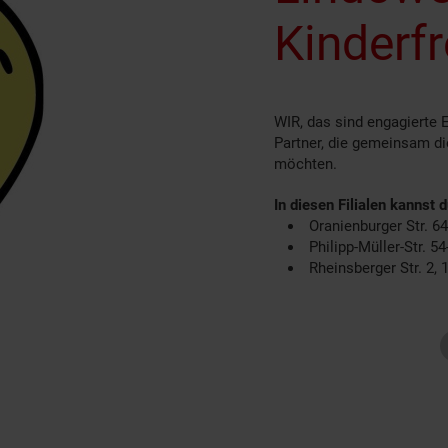
Kinderfr
WIR, das sind engagierte 
Partner, die gemeinsam d
möchten.​ ​
In diesen Filialen kannst 
Oranienburger Str. 6
Philipp-Müller-Str. 5
Rheinsberger Str. 2,