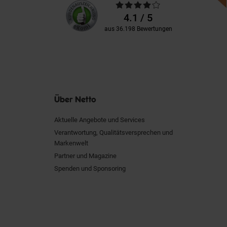
Unsere
Durchschnittliche
Kundenbewertungen
Bewertungen
4.1 / 5
aus 36.198 Bewertungen
Über Netto
Aktuelle Angebote und Services
Verantwortung, Qualitätsversprechen und
Markenwelt
Partner und Magazine
Spenden und Sponsoring