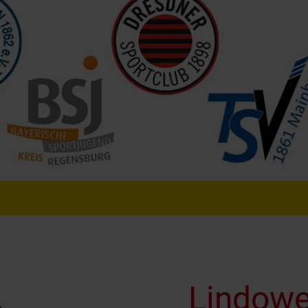
Lindowe