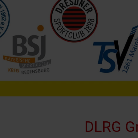
DLRG G