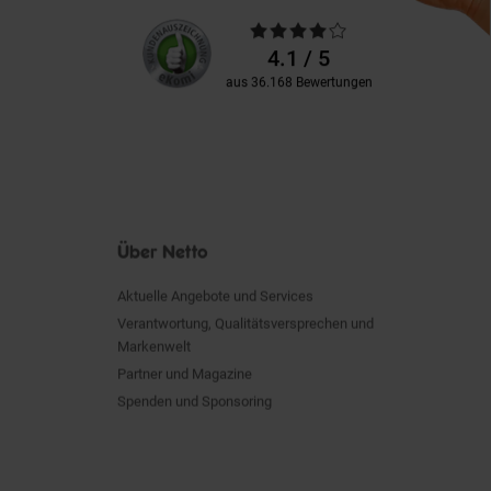
Unsere
Durchschnittliche
Kundenbewertungen
Bewertungen
4.1 / 5
aus 36.168 Bewertungen
Über Netto
Aktuelle Angebote und Services
Verantwortung, Qualitätsversprechen und
Markenwelt
Partner und Magazine
Spenden und Sponsoring