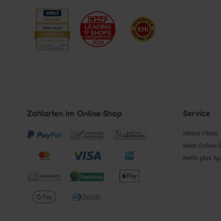
Zahlarten im Online-Shop
Service
Meine Filiale
Mein Online-
Netto plus A