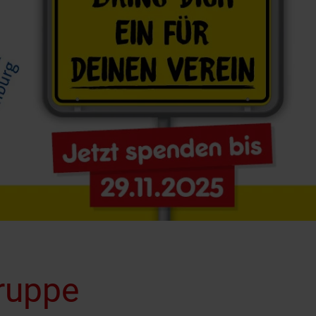
ruppe