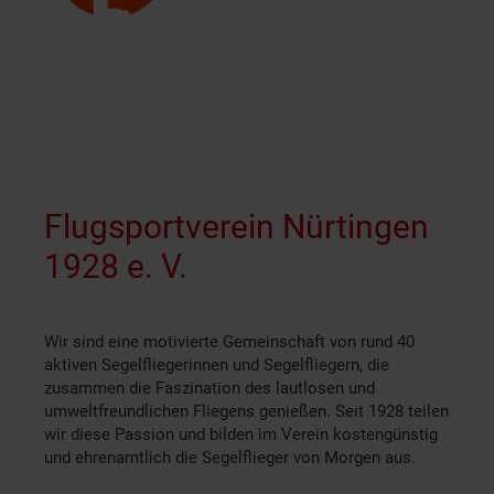
Flugsportverein Nürtingen
1928 e. V.
Wir sind eine motivierte Gemeinschaft von rund 40
aktiven Segelfliegerinnen und Segelfliegern, die
zusammen die Faszination des lautlosen und
umweltfreundlichen Fliegens genießen. Seit 1928 teilen
wir diese Passion und bilden im Verein kostengünstig
und ehrenamtlich die Segelflieger von Morgen aus.