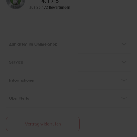
aus 36.172 Bewertungen
Zahlarten im Online-Shop
Service
Informationen
Über Netto
Vertrag widerrufen