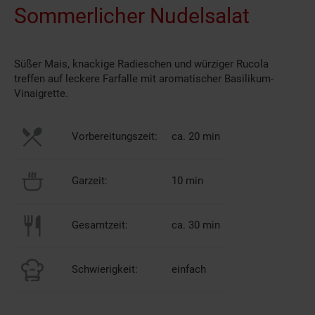
Sommerlicher Nudelsalat
Süßer Mais, knackige Radieschen und würziger Rucola
treffen auf leckere Farfalle mit aromatischer Basilikum-
Vinaigrette.
Vorbereitungszeit:
ca. 20 min
Garzeit:
10 min
Gesamtzeit:
ca. 30 min
Schwierigkeit:
einfach