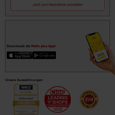
Jetzt zum Newsletter anmelden
Downloade die
Netto plus App!
Unsere Auszeichnungen