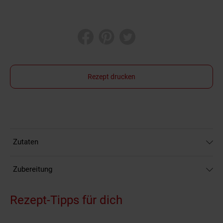
Rezept drucken
Zutaten
Zubereitung
Rezept-Tipps für dich