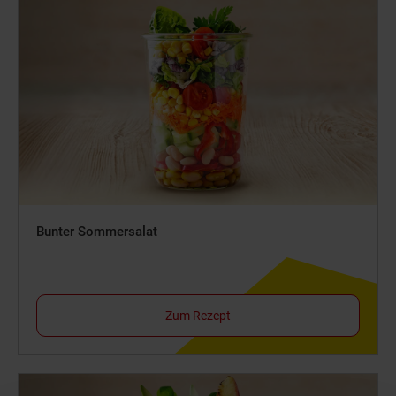
Bunter Sommersalat
Zum Rezept