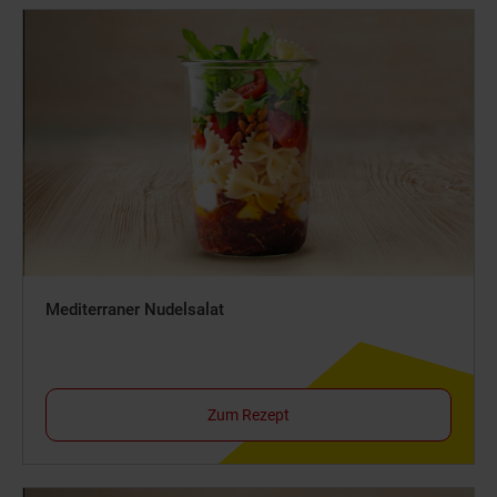
Mediterraner Nudelsalat
Zum Rezept