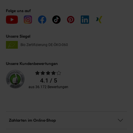
Folge uns auf
Unsere Siegel
Bio Zertifizierung
DE-ÖKO-060
Unsere Kundenbewertungen
Durchschnittliche
Bewertungen
4.1 / 5
aus 36.172 Bewertungen
Zahlarten im Online-Shop