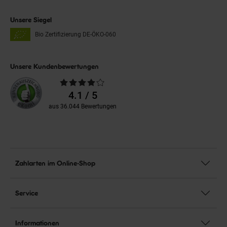
Unsere Siegel
Bio Zertifizierung
DE-ÖKO-060
Unsere Kundenbewertungen
Durchschnittliche
Bewertungen
4.1 / 5
aus 36.044 Bewertungen
Zahlarten im Online-Shop
Service
Informationen