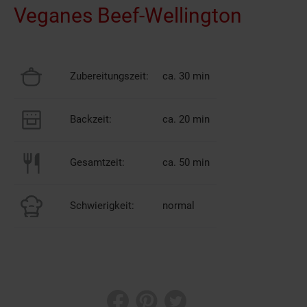
Veganes Beef-Wellington
Zubereitungszeit:
ca. 30 min
Backzeit:
ca. 20 min
Gesamtzeit:
ca. 50 min
Schwierigkeit:
normal