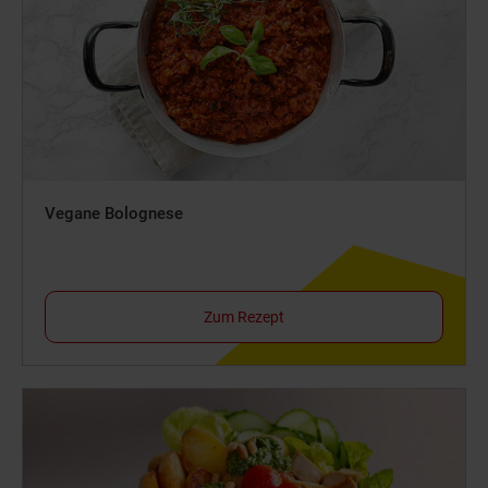
Vegane Bolognese
Zum Rezept