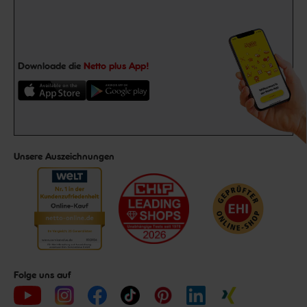
Downloade die
Netto plus App!
Unsere Auszeichnungen
Folge uns auf