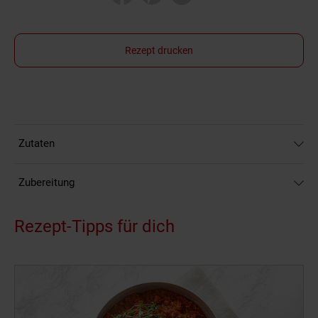
Rezept drucken
Zutaten
Zubereitung
Rezept-Tipps für dich