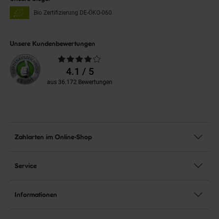
Bio Zertifizierung
DE-ÖKO-060
Unsere Kundenbewertungen
Durchschnittliche
Bewertungen
4.1 / 5
aus 36.172 Bewertungen
Zahlarten im Online-Shop
Service
Informationen