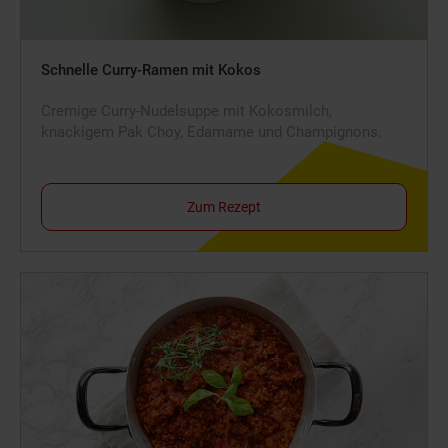
Schnelle Curry-Ramen mit Kokos
Cremige Curry-Nudelsuppe mit Kokosmilch,
knackigem Pak Choy, Edamame und Champignons.
Zum Rezept