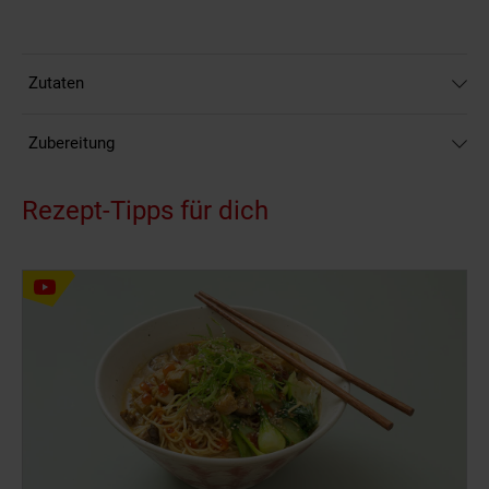
Zutaten
Zubereitung
Rezept-Tipps für dich