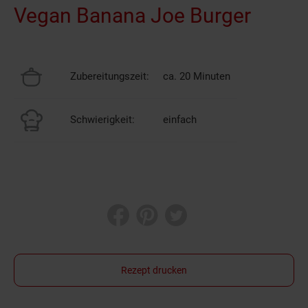
Vegan Banana Joe Burger
Zubereitungszeit:
ca. 20 Minuten
Schwierigkeit:
einfach
Rezept drucken