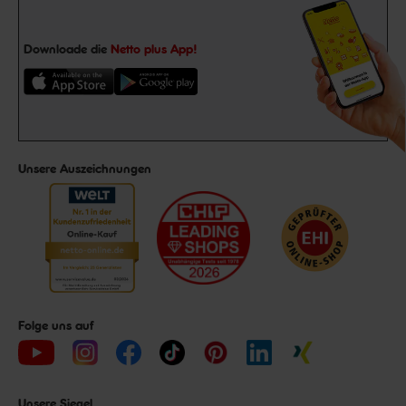
Downloade die
Netto plus App!
Unsere Auszeichnungen
Folge uns auf
Unsere Siegel