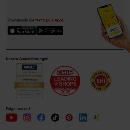
Downloade die
Netto plus App!
Unsere Auszeichnungen
Folge uns auf