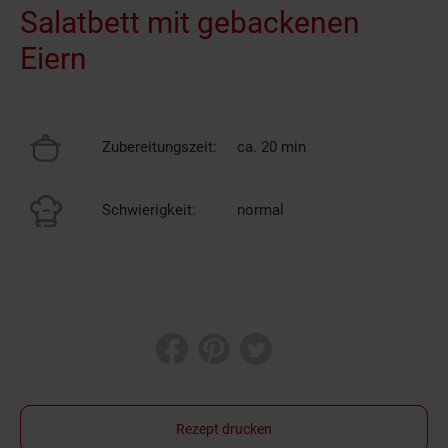
Salatbett mit gebackenen
Eiern
Zubereitungszeit:
ca. 20 min
Schwierigkeit:
normal
Rezept drucken