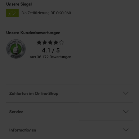
Unsere Siegel
Bio Zertifizierung
DE-ÖKO-060
Unsere Kundenbewertungen
Durchschnittliche
Bewertungen
4.1 / 5
aus 36.172 Bewertungen
Zahlarten im Online-Shop
Service
Informationen