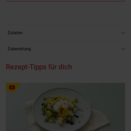
Zutaten
Zubereitung
Rezept-Tipps für dich