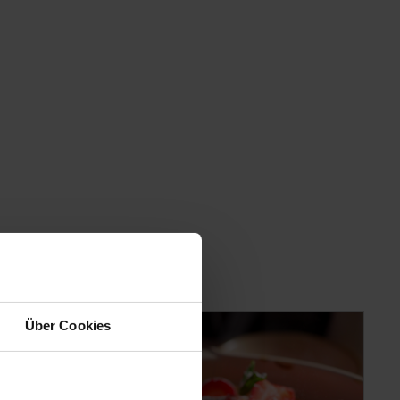
Über Cookies