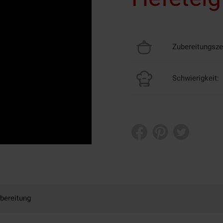
Zubereitungszei
Schwierigkeit:
bereitung