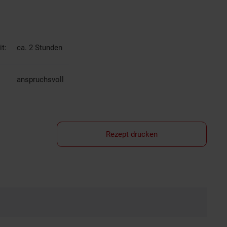
t:
ca. 2 Stunden
anspruchsvoll
Rezept drucken