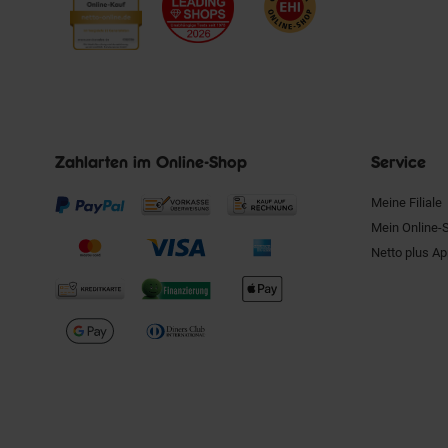
Zahlarten im Online-Shop
Service
Meine Filiale
Mein Online-
Netto plus A