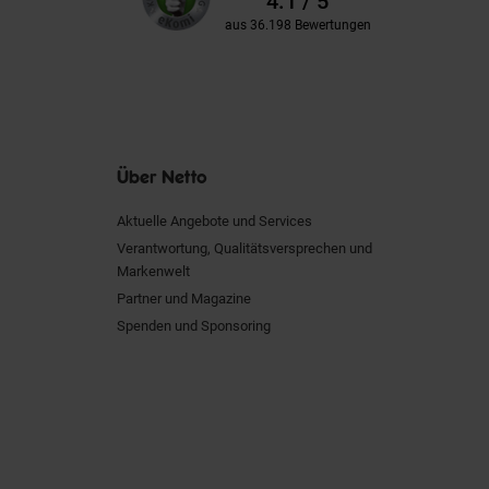
4.1 / 5
aus 36.198 Bewertungen
Über Netto
Aktuelle Angebote und Services
Verantwortung, Qualitätsversprechen und
Markenwelt
Partner und Magazine
Spenden und Sponsoring