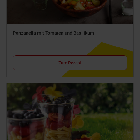
Panzanella mit Tomaten und Basilikum
Zum Rezept