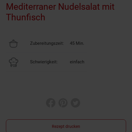
Mediterraner Nudelsalat mit
Thunfisch
Zubereitungszeit:
45 Min.
Schwierigkeit:
einfach
Rezept drucken