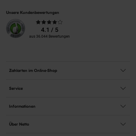
Unsere Kundenbewertungen
Durchschnittliche
Bewertungen
4.1 / 5
aus 36.044 Bewertungen
Zahlarten im Online-Shop
Service
Informationen
Über Netto