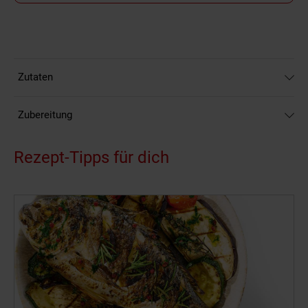
Zutaten
Zubereitung
Rezept-Tipps für dich