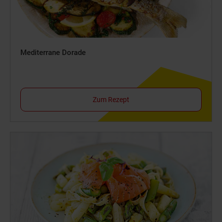
Mediterrane Dorade
Zum Rezept