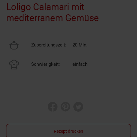
Loligo Calamari mit
mediterranem Gemüse
Zubereitungszeit:
20 Min.
Schwierigkeit:
einfach
Rezept drucken