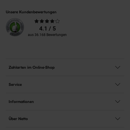
Unsere Kundenbewertungen
Durchschnittliche
Bewertungen
4.1 / 5
aus 36.168 Bewertungen
Zahlarten im Online-Shop
Service
Informationen
Über Netto