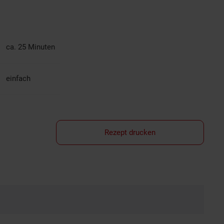
ca. 25 Minuten
einfach
Rezept drucken