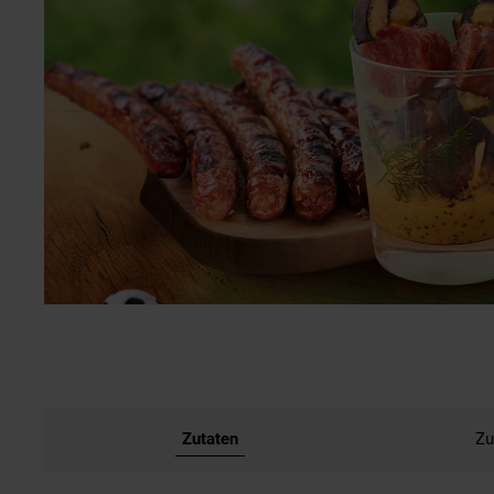
Zutaten
Zu