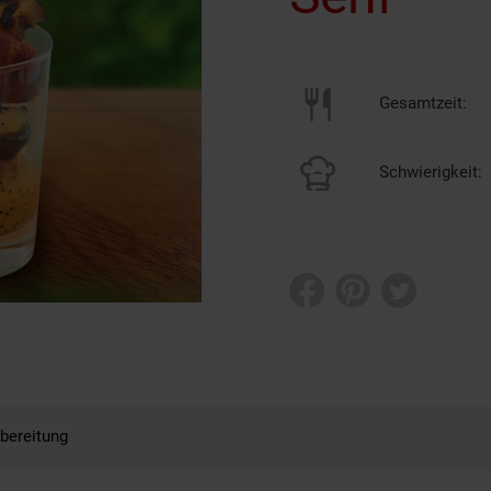
Gesamtzeit:
Schwierigkeit:
bereitung