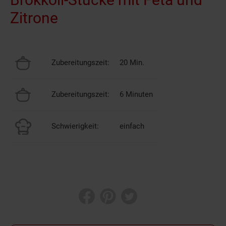
Zitrone
Zubereitungszeit:
20 Min.
Zubereitungszeit:
6 Minuten
Schwierigkeit:
einfach