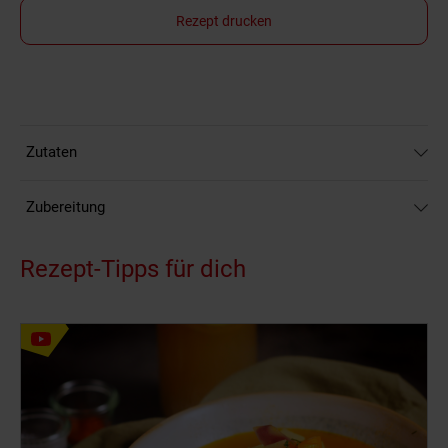
Rezept drucken
Zutaten
Zubereitung
Rezept-Tipps für dich