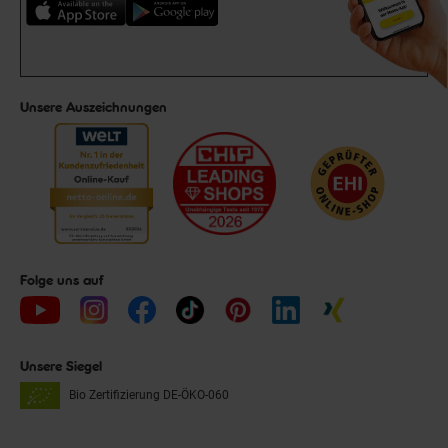
Unsere Auszeichnungen
Folge uns auf
Unsere Siegel
Bio Zertifizierung
DE-ÖKO-060