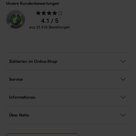
Unsere Kundenbewertungen
Durchschnittliche
Bewertungen
4.1 / 5
aus 35.928 Bewertungen
Zahlarten im Online-Shop
Service
Informationen
Über Netto