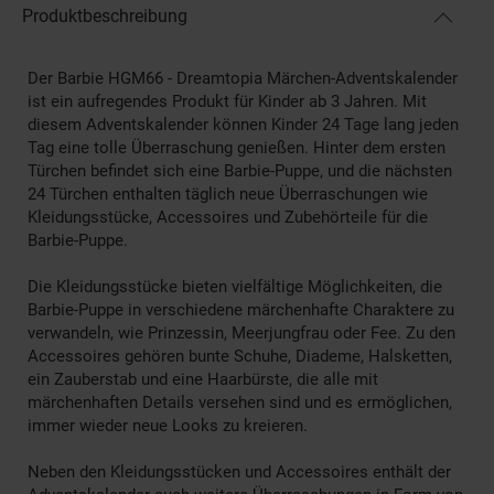
Produktbeschreibung
Der Barbie HGM66 - Dreamtopia Märchen-Adventskalender
ist ein aufregendes Produkt für Kinder ab 3 Jahren. Mit
diesem Adventskalender können Kinder 24 Tage lang jeden
Tag eine tolle Überraschung genießen. Hinter dem ersten
Türchen befindet sich eine Barbie-Puppe, und die nächsten
24 Türchen enthalten täglich neue Überraschungen wie
Kleidungsstücke, Accessoires und Zubehörteile für die
Barbie-Puppe.
Die Kleidungsstücke bieten vielfältige Möglichkeiten, die
Barbie-Puppe in verschiedene märchenhafte Charaktere zu
verwandeln, wie Prinzessin, Meerjungfrau oder Fee. Zu den
Accessoires gehören bunte Schuhe, Diademe, Halsketten,
ein Zauberstab und eine Haarbürste, die alle mit
märchenhaften Details versehen sind und es ermöglichen,
immer wieder neue Looks zu kreieren.
Neben den Kleidungsstücken und Accessoires enthält der