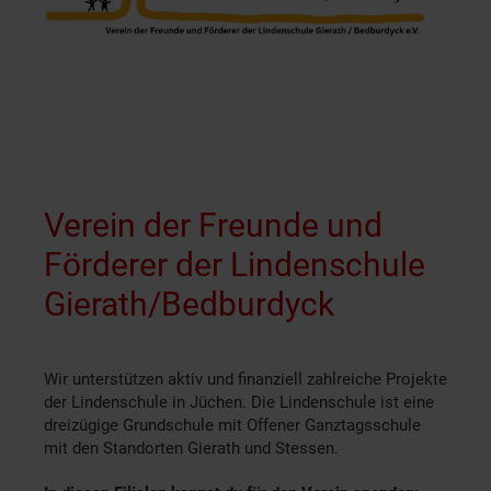
Verein der Freunde und
Förderer der Lindenschule
Gierath/Bedburdyck
Wir unterstützen aktiv und finanziell zahlreiche Projekte
der Lindenschule in Jüchen. Die Lindenschule ist eine
dreizügige Grundschule mit Offener Ganztagsschule
mit den Standorten Gierath und Stessen.