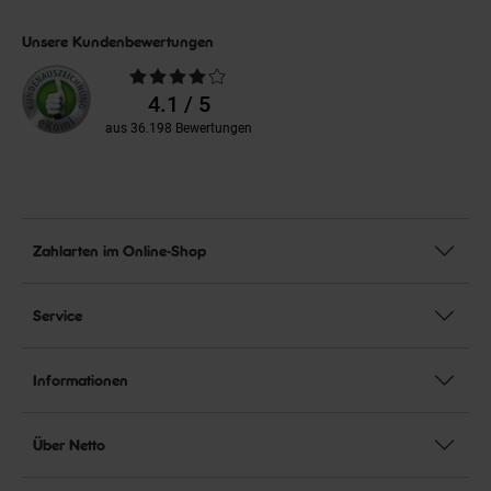
Unsere Kundenbewertungen
Durchschnittliche
Bewertungen
4.1 / 5
aus 36.198 Bewertungen
Zahlarten im Online-Shop
Service
Informationen
Über Netto