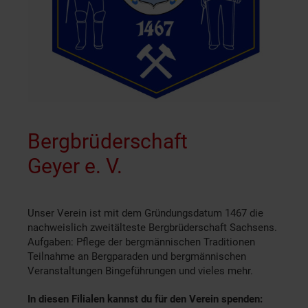
Bergbrüderschaft
Geyer e. V.
Unser Verein ist mit dem Gründungsdatum 1467 die
nachweislich zweitälteste Bergbrüderschaft Sachsens.
Aufgaben: Pflege der bergmännischen Traditionen
Teilnahme an Bergparaden und bergmännischen
Veranstaltungen Bingeführungen und vieles mehr.
In diesen Filialen kannst du für den Verein spenden: