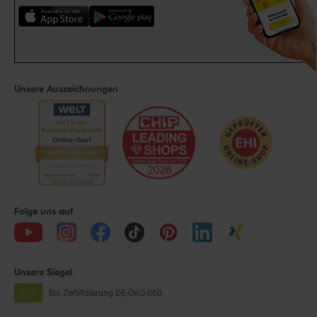
Unsere Auszeichnungen
Folge uns auf
Unsere Siegel
Bio Zertifizierung
DE-ÖKO-060