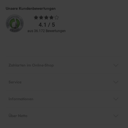
Unsere Kundenbewertungen
Durchschnittliche
Bewertungen
4.1 / 5
aus 36.172 Bewertungen
Zahlarten im Online-Shop
Service
Informationen
Über Netto