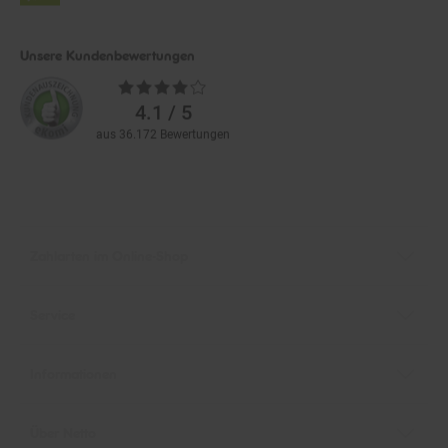
Unsere Kundenbewertungen
Durchschnittliche
Bewertungen
4.1 / 5
aus 36.172 Bewertungen
Zahlarten im Online-Shop
Service
Informationen
Über Netto