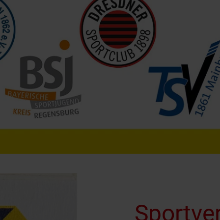
Sportve