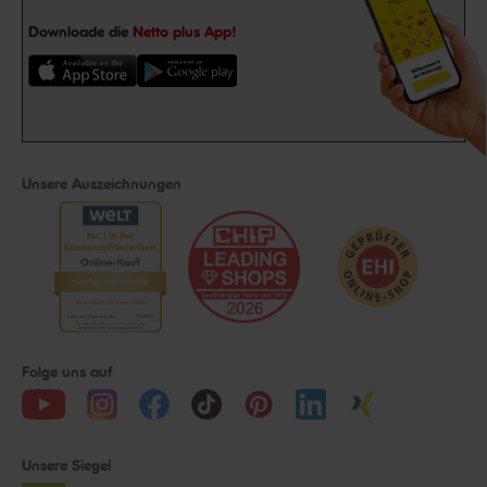
Downloade die
Netto plus App!
Unsere Auszeichnungen
Folge uns auf
Unsere Siegel