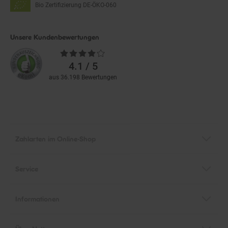
Bio Zertifizierung
DE-ÖKO-060
Unsere Kundenbewertungen
Durchschnittliche
Bewertungen
4.1 / 5
aus 36.198 Bewertungen
Zahlarten im Online-Shop
Service
Informationen
Über Netto