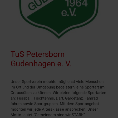
TuS Petersborn
Gudenhagen e. V.
Unser Sportverein möchte möglichst viele Menschen
im Ort und der Umgebung begeistern, eine Sportart im
Ort ausüben zu können. Wir bieten folgende Sportarten
an: Fussball, Tischtennis, Dart, Gardetanz, Fahrrad
fahren sowie Sportgruppen. Mit dem Sportangebot
möchten wir jede Altersklasse ansprechen. Unser
Motto lautet "Gemeinsam sind wir STARK".