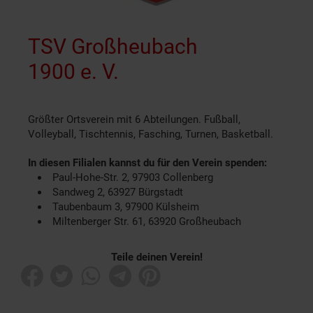
TSV Großheubach
1900 e. V.
Größter Ortsverein mit 6 Abteilungen. Fußball,
Volleyball, Tischtennis, Fasching, Turnen, Basketball.
In diesen Filialen kannst du für den Verein spenden:
Paul-Hohe-Str. 2, 97903 Collenberg
Sandweg 2, 63927 Bürgstadt
Taubenbaum 3, 97900 Külsheim
Miltenberger Str. 61, 63920 Großheubach
Teile deinen Verein!