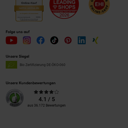
Folge uns auf
Unsere Siegel
Bio Zertifizierung
DE-ÖKO-060
Unsere Kundenbewertungen
Durchschnittliche
Bewertungen
4.1 / 5
aus 36.172 Bewertungen