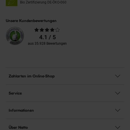
Bio Zertifizierung
DE-ÖKO-060
Unsere Kundenbewertungen
Durchschnittliche
Bewertungen
4.1 / 5
aus 35.928 Bewertungen
Zahlarten im Online-Shop
Service
Informationen
Über Netto