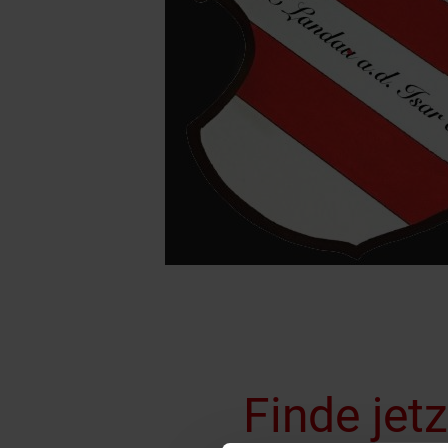
Finde jet