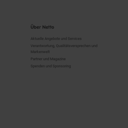
Über Netto
Aktuelle Angebote und Services
Verantwortung, Qualitätsversprechen und
Markenwelt
Partner und Magazine
Spenden und Sponsoring