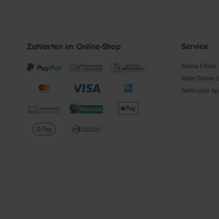
Zahlarten im Online-Shop
Service
Meine Filiale
Mein Online-
Netto plus A