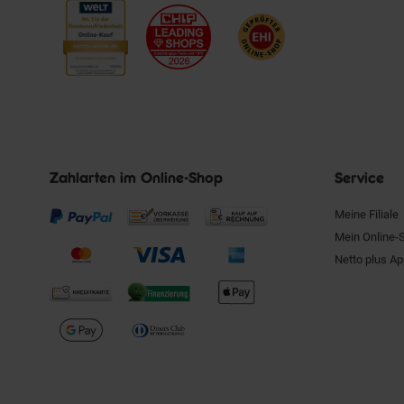
Zahlarten im Online-Shop
Service
Meine Filiale
Mein Online-
Netto plus A