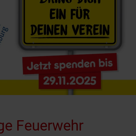
ige Feuerwehr