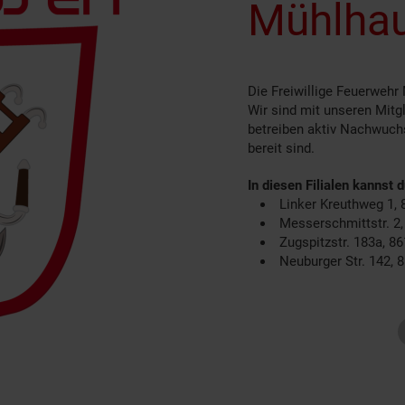
Mühlhau
Die Freiwillige Feuerwehr
Wir sind mit unseren Mitg
betreiben aktiv Nachwuch
bereit sind.
In diesen Filialen kannst 
Linker Kreuthweg 1,
Messerschmittstr. 2
Zugspitzstr. 183a, 8
Neuburger Str. 142,