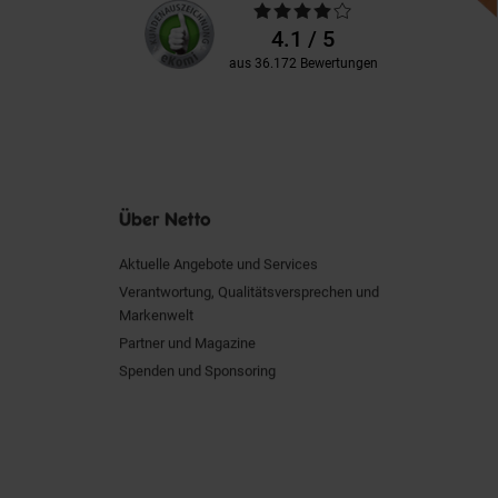
Unsere
Durchschnittliche
Kundenbewertungen
Bewertungen
4.1 / 5
aus 36.172 Bewertungen
Über Netto
Aktuelle Angebote und Services
Verantwortung, Qualitätsversprechen und
Markenwelt
Partner und Magazine
Spenden und Sponsoring