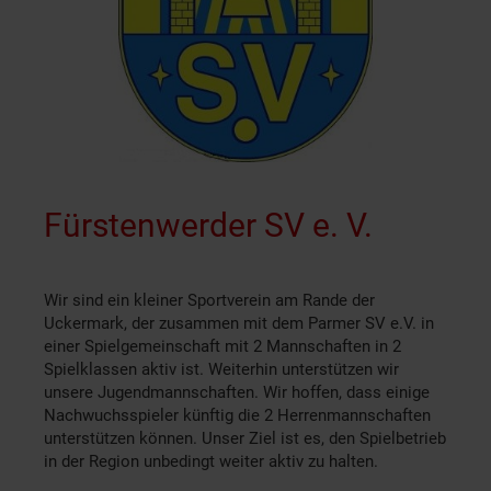
Fürstenwerder SV e. V.
Wir sind ein kleiner Sportverein am Rande der
Uckermark, der zusammen mit dem Parmer SV e.V. in
einer Spielgemeinschaft mit 2 Mannschaften in 2
Spielklassen aktiv ist. Weiterhin unterstützen wir
unsere Jugendmannschaften. Wir hoffen, dass einige
Nachwuchsspieler künftig die 2 Herrenmannschaften
unterstützen können. Unser Ziel ist es, den Spielbetrieb
in der Region unbedingt weiter aktiv zu halten.