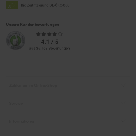
Bio Zertifizierung
DE-ÖKO-060
Unsere Kundenbewertungen
Durchschnittliche
Bewertungen
4.1 / 5
aus 36.168 Bewertungen
Zahlarten im Online-Shop
Service
Informationen
Über Netto