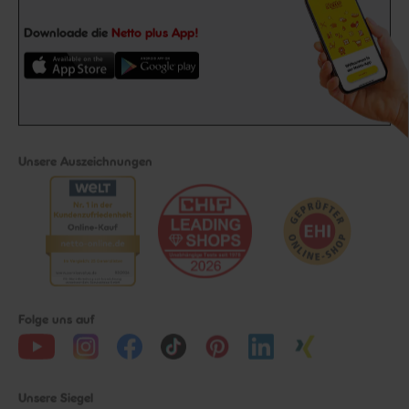
Downloade die
Netto plus App!
Unsere Auszeichnungen
Folge uns auf
Unsere Siegel