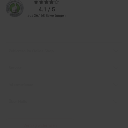
Bewertungen
4.1 / 5
aus 36.168 Bewertungen
Zahlarten im Online-Shop
Service
Informationen
Über Netto
Vertrag widerrufen