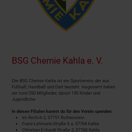
BSG Chemie Kahla e. V.
Die BSG Chemie Kahla ist ein Sportverein, der aus
Fußball, Handball und Dart besteht. Insgesamt haben
wir rund 250 Mitglieder, davon 130 Kinder und
Jugendliche.
In diesen Filialen kannst du für den Verein spenden:
Im Borlich 2, 07751 Rothenstein
Franz-Lehmann-Straße 6 a, 07768 Kahla
Christian-Eckardt-Straße 2, 07768 Kahla