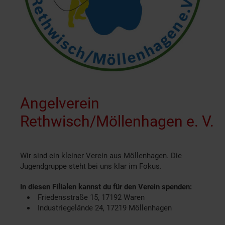
Angelverein
Rethwisch/Möllenhagen e. V.
Wir sind ein kleiner Verein aus Möllenhagen. Die
Jugendgruppe steht bei uns klar im Fokus.
In diesen Filialen kannst du für den Verein spenden:
Friedensstraße 15, 17192 Waren
Industriegelände 24, 17219 Möllenhagen