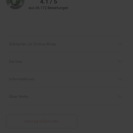
aus 36.172 Bewertungen
Zahlarten im Online-Shop
Service
Informationen
Über Netto
Vertrag widerrufen