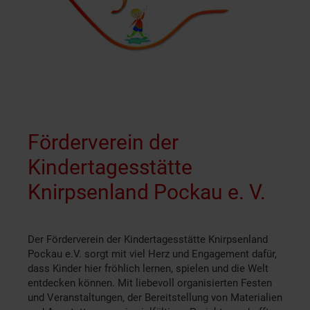
Förderverein der
Kindertagesstätte
Knirpsenland Pockau e. V.
Der Förderverein der Kindertagesstätte Knirpsenland
Pockau e.V. sorgt mit viel Herz und Engagement dafür,
dass Kinder hier fröhlich lernen, spielen und die Welt
entdecken können. Mit liebevoll organisierten Festen
und Veranstaltungen, der Bereitstellung von Materialien