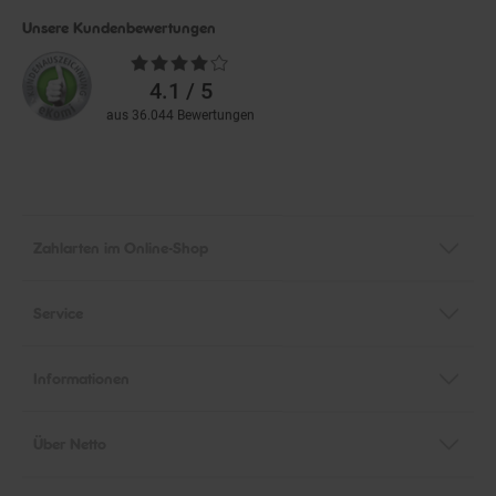
Unsere Kundenbewertungen
Durchschnittliche
Bewertungen
4.1 / 5
aus 36.044 Bewertungen
Zahlarten im Online-Shop
Service
Informationen
Über Netto