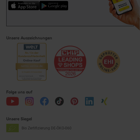
Unsere Auszeichnungen
Folge uns auf
Unsere Siegel
Bio Zertifizierung
DE-ÖKO-060