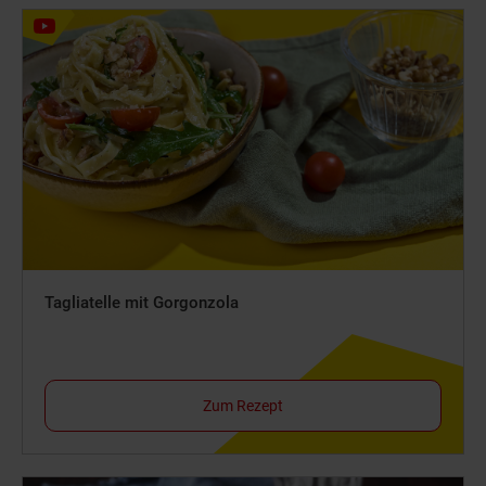
Tagliatelle mit Gorgonzola
Zum Rezept