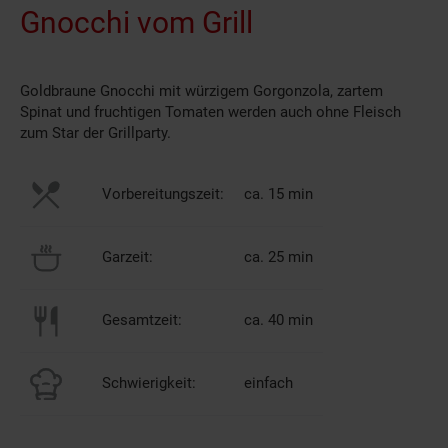
Gnocchi vom Grill
Goldbraune Gnocchi mit würzigem Gorgonzola, zartem
Spinat und fruchtigen Tomaten werden auch ohne Fleisch
zum Star der Grillparty.
Vorbereitungszeit:
ca. 15 min
Garzeit:
ca. 25 min
Gesamtzeit:
ca. 40 min
Schwierigkeit:
einfach