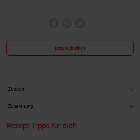
Rezept drucken
Zutaten
Zubereitung
Rezept-Tipps für dich