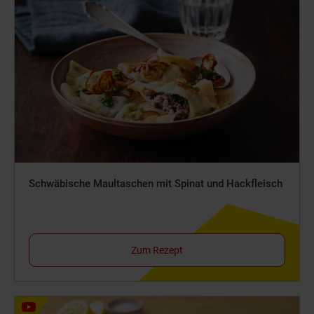
Schwäbische Maultaschen mit Spinat und Hackfleisch
Zum Rezept