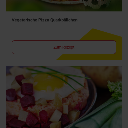
Vegetarische Pizza Quarkbällchen
Zum Rezept