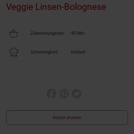
Veggie Linsen-Bolognese
Zubereitungszeit:
45 Min.
Schwierigkeit:
einfach
Rezept drucken