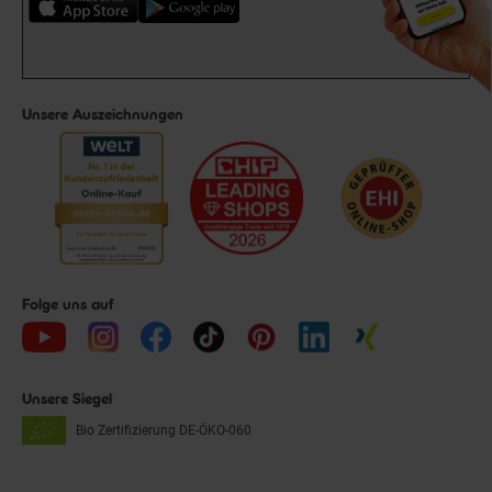
Unsere Auszeichnungen
Folge uns auf
Unsere Siegel
Bio Zertifizierung
DE-ÖKO-060