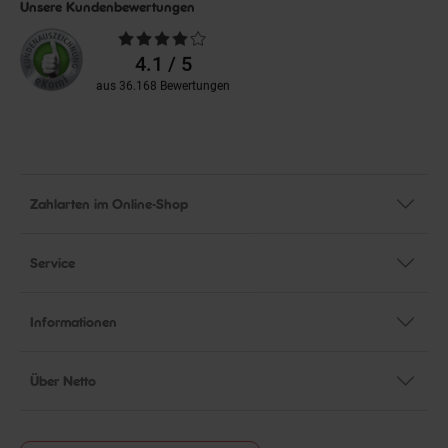
Unsere Kundenbewertungen
Durchschnittliche
Bewertungen
4.1 / 5
aus 36.168 Bewertungen
Zahlarten im Online-Shop
Service
Informationen
Über Netto